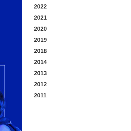
2022
2021
2020
2019
2018
2014
2013
2012
2011