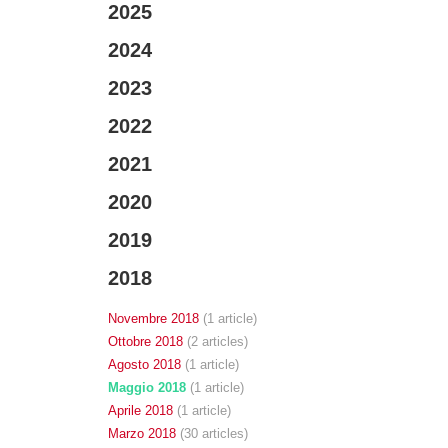
2025
2024
2023
2022
2021
2020
2019
2018
Novembre 2018
(1 article)
Ottobre 2018
(2 articles)
Agosto 2018
(1 article)
Maggio 2018
(1 article)
Aprile 2018
(1 article)
Marzo 2018
(30 articles)