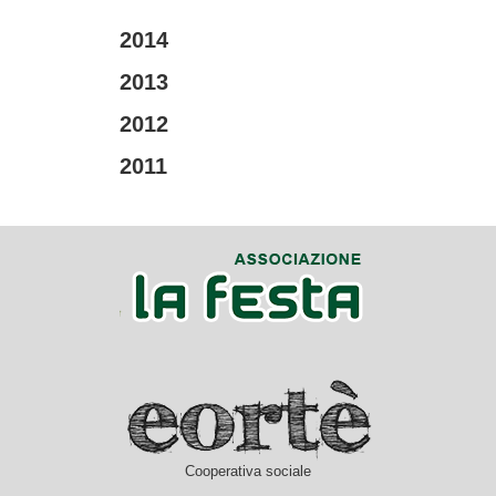
2014
2013
2012
2011
Cooperativa sociale