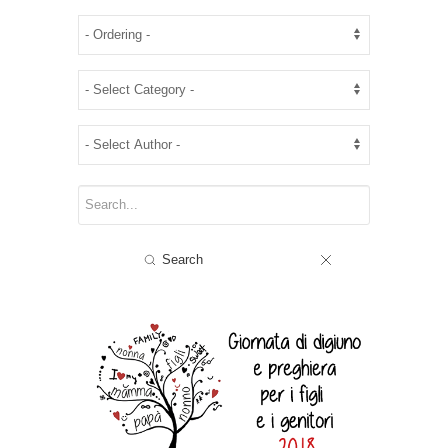
Search