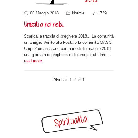
06 Maggio 2018
Notizie
1739
Unisciti a noi nella...
Scarica la traccia di preghiera 2018... La comunità
di famiglie Venite alla Festa e la comunità MASCI
Carpi 2 organizzano per martedì 15 maggio 2018
una giornata di preghiera e digiuno per affidare
...
read more..
Risultati 1 - 1 di 1